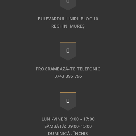
BULEVARDUL UNIRII BLOC 10
REGHIN, MUREȘ
PROGRAMEAZĂ-TE TELEFONIC
0743 395 796
LUNI-VINERI: 9:00 - 17:00
SÂMBĂTĂ: 09:00-15:00
DUMINICĂ : ÎNCHIS