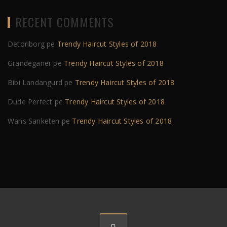
RECENT COMMENTS
Detoriborg
pe
Trendy Haircut Styles of 2018
Grandeganer
pe
Trendy Haircut Styles of 2018
Bibi Landangurd
pe
Trendy Haircut Styles of 2018
Dude Perfect
pe
Trendy Haircut Styles of 2018
Wans Sanketen
pe
Trendy Haircut Styles of 2018