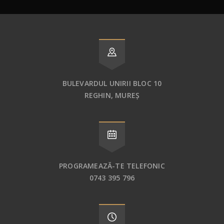
BULEVARDUL UNIRII BLOC 10
REGHIN, MUREȘ
PROGRAMEAZĂ-TE TELEFONIC
0743 395 796