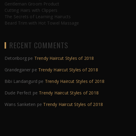
Gentleman Groom Product
Cutting Hairs with Clippers
The Secrets of Learning Hairucts
Beard Trim with Hot Towel Massage
RECENT COMMENTS
Detoriborg
pe
Trendy Haircut Styles of 2018
Grandeganer
pe
Trendy Haircut Styles of 2018
Bibi Landangurd
pe
Trendy Haircut Styles of 2018
Dude Perfect
pe
Trendy Haircut Styles of 2018
Wans Sanketen
pe
Trendy Haircut Styles of 2018