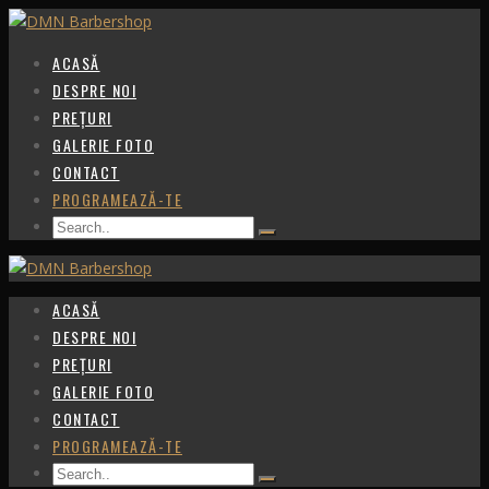
ACASĂ
DESPRE NOI
PREȚURI
GALERIE FOTO
CONTACT
PROGRAMEAZĂ-TE
ACASĂ
DESPRE NOI
PREȚURI
GALERIE FOTO
CONTACT
PROGRAMEAZĂ-TE