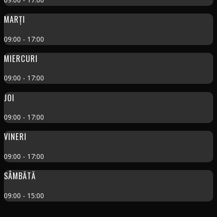
MARȚI
09:00 - 17:00
MIERCURI
09:00 - 17:00
JOI
09:00 - 17:00
VINERI
09:00 - 17:00
SÂMBĂTĂ
09:00 - 15:00