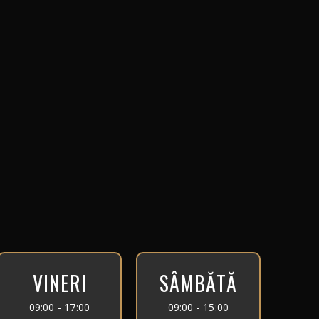
VINERI
SÂMBĂTĂ
09:00 - 17:00
09:00 - 15:00