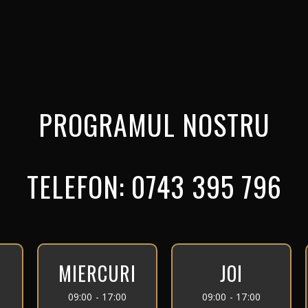
PROGRAMUL NOSTRU
TELEFON: 0743 395 796
MIERCURI
JOI
09:00 - 17:00
09:00 - 17:00