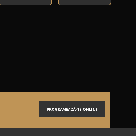
PROGRAMEAZĂ-TE ONLINE