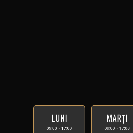
LUNI
MARȚI
09:00 - 17:00
09:00 - 17:00