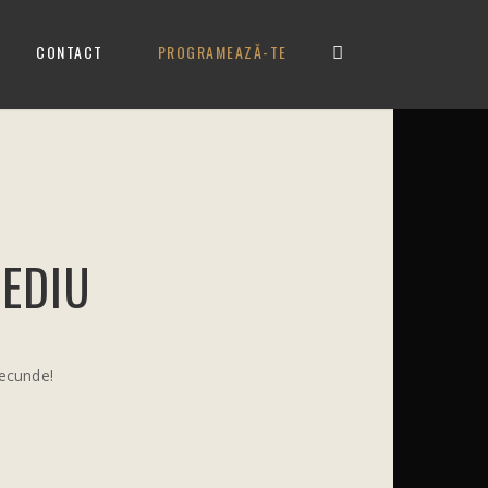
CONTACT
PROGRAMEAZĂ-TE
EDIU
secunde!